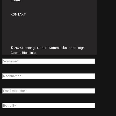
KONTAKT
© 2026 Henning Hüttner - Kommunikationsdesign
Cookie Richtlinie