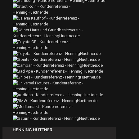
HENNING HÜTTNER