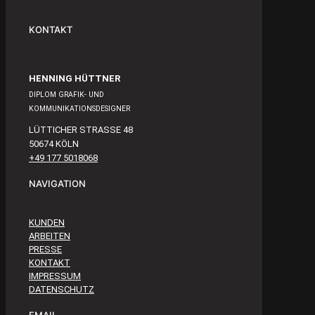
KONTAKT
HENNING HÜTTNER
DIPLOM GRAFIK- UND
KOMMUNIKATIONSDESIGNER
LÜTTICHER STRASSE 48
50674 KÖLN
+49 177 5018068
NAVIGATION
KUNDEN
ARBEITEN
PRESSE
KONTAKT
IMPRESSUM
DATENSCHUTZ
EMAIL